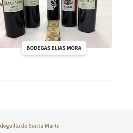
BODEGAS ELIAS MORA
deguilla de
Santa Marta