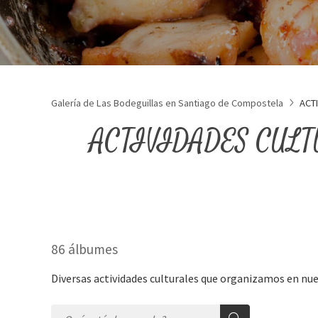
Galería de Las Bodeguillas en Santiago de Compostela
ACT
ACTIVIDADES CULTUR
86 álbumes
Diversas actividades culturales que organizamos en nue