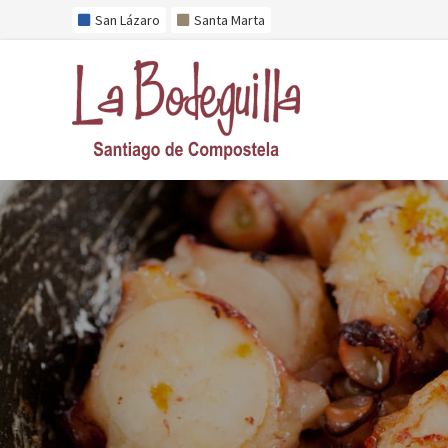
San Lázaro
Santa Marta