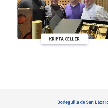
KRIPTA CELLER
Bodeguilla de
San Lázar