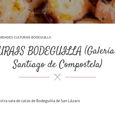
IVIDADES CULTURAIS BODEGUILLA
AIS BODEGUILLA (Galería de
Santiago de Compostela)
stra sala de catas de Bodeguilla de San Lázaro