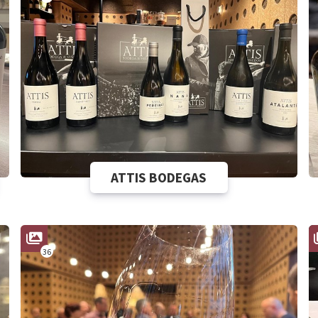
ATTIS BODEGAS
36