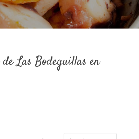
 Las Bodeguillas en