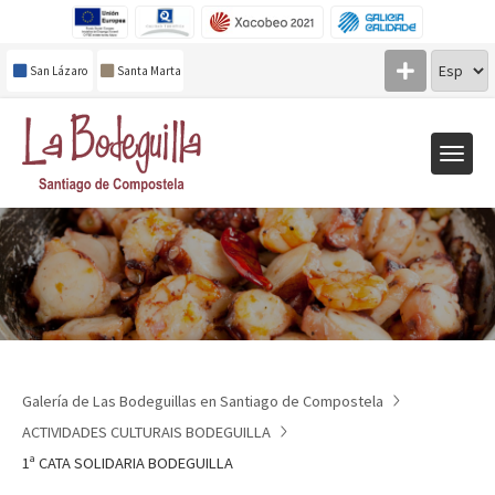
San Lázaro
Santa Marta
Galería de Las Bodeguillas en Santiago de Compostela
ACTIVIDADES CULTURAIS BODEGUILLA
1ª CATA SOLIDARIA BODEGUILLA