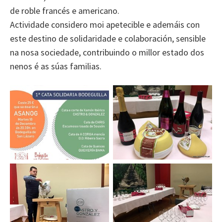
de roble francés e americano.
Actividade considero moi apetecible e ademáis con
este destino de solidaridade e colaboración, sensible
na nosa sociedade, contribuindo o millor estado dos
nenos é as súas familias.