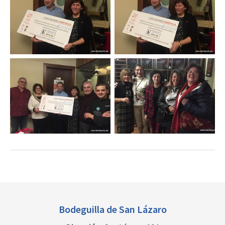
Bodeguilla de
San Lázaro