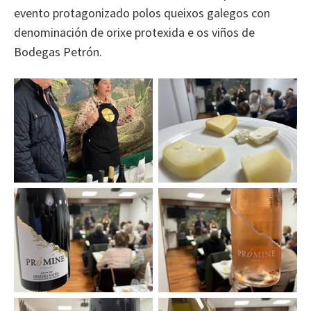
evento protagonizado polos queixos galegos con
denominación de orixe protexida e os viños de
Bodegas Petrón.