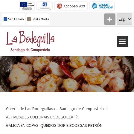
San Lázaro
Santa Marta
Galería de Las Bodeguillas en Santiago de Compostela
ACTIVIDADES CULTURAIS BODEGUILLA
GALICIA EN COPAS: QUEIXOS DOP E BODEGAS PETRÓN