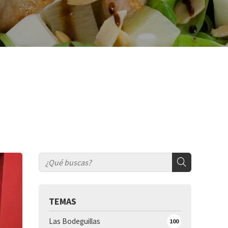
TEMAS
Las Bodeguillas
100