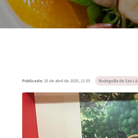
Publicado:
25 de abril de 2025, 11:55
Bodeguilla de San Lá