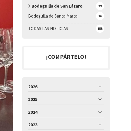
Bodeguilla de San Lázaro
39
Bodeguilla de Santa Marta
16
TODAS LAS NOTICIAS
155
¡COMPÁRTELO!
2026
2025
2024
2023