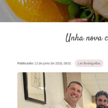
Unha nova cit
Publicado:
12 de junio de 2026, 08:01
Las Bodeguillas