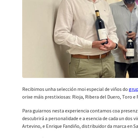
Recibimos unha selección moi especial de viños do
grup
orixe máis prestixiosas: Rioja, Ribera del Duero, Toro e
Para guiarnos nesta experiencia contamos coa presenza
descubrirá a personalidade e a esencia de cada un dos 
Artevino, e Enrique Fandiño, distribuidor da marca en S